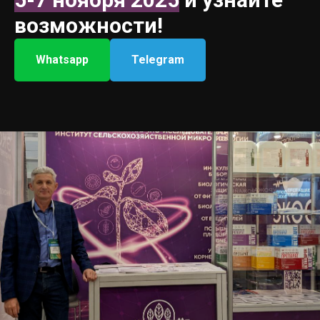
возможности!
Whatsapp
Telegram