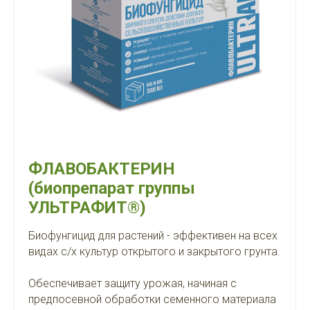
ФЛАВОБАКТЕРИН
(биопрепарат группы
УЛЬТРАФИТ®)
Биофунгицид для растений - эффективен на всех
видах с/х культур открытого и закрытого грунта.
Обеспечивает защиту урожая, начиная с
предпосевной обработки семенного материала