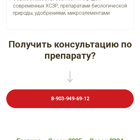
современных ХСЗР, препаратами биологической
природы, удобрениями, микроэлементами
Получить консультацию по
препарату?
8-903-949-69-12